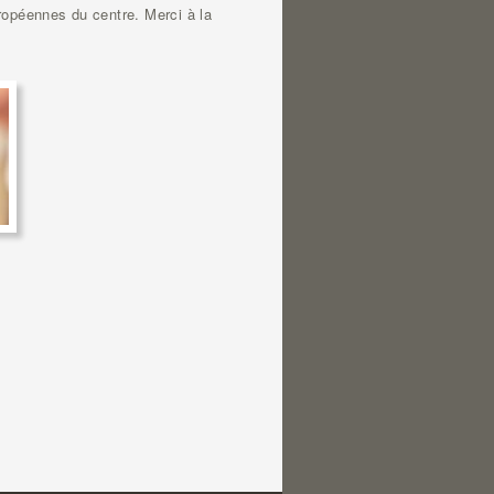
ropéennes du centre. Merci à la