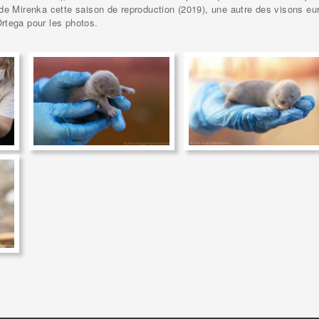
 de Mirenka cette saison de reproduction (2019), une autre des visons eu
rtega pour les photos.