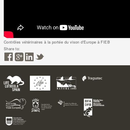
Contrôles vétérinaires à la portée du vison d'Europe à FIEB
Share to: