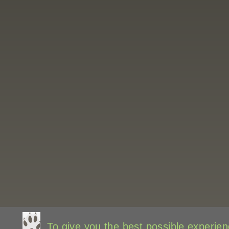
To give you the best possible experienc