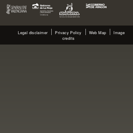
Legal disclaimer
Privacy Policy
Web Map
Image
credits