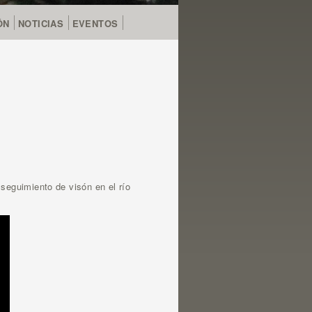
ÓN
NOTICIAS
EVENTOS
 seguimiento de visón en el río