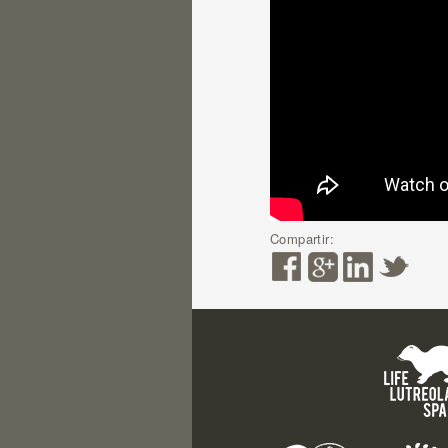
Compartir: