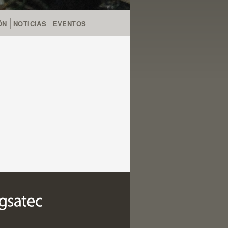
ÓN
NOTICIAS
EVENTOS