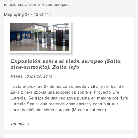
relacionadas con el visón europeo.
Displaying 37 - 42 of 117
Exposición sobre el visón europeo (Zalla
zine-antzokia). Zalla info
Martes, 13 Marzo, 2018
Hasta el próximo 27 de marzo se puede visitar en el hall del
Zalla zine-antzokia una exposición sobre el Proyecto Life
Lutreola. Se trata de una iniciativa puesta en marcha por “Life
Lutreola Spain” que pretende concienciar y contribuir a la
conservación del visón europeo (Mustela Lutreola).
ver más >