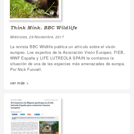
Think Mink. BBC Wildlife
Miércoles, 29 Noviembre, 2017
La revista BBC Wildlife publica un artículo sobre el visón
europeo. Los expertos de la Asociación Visón Europeo, FIEB,
WWF España y LIFE LUTREOLA SPAIN te contamos la
situación de una de las especies más amenazadas de europa.
Por Nick Funnell.
ver más >