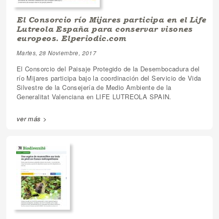
El Consorcio río Mijares participa en el Life
Lutreola España para conservar visones
europeos. Elperiodic.com
Martes, 28 Noviembre, 2017
El Consorcio del Paisaje Protegido de la Desembocadura del
río Mijares participa bajo la coordinación del Servicio de Vida
Silvestre de la Consejería de Medio Ambiente de la
Generalitat Valenciana en LIFE LUTREOLA SPAIN.
ver más >