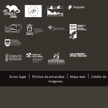
Aviso legal
Política de privacidad
Mapa web
Crédito de
imágenes