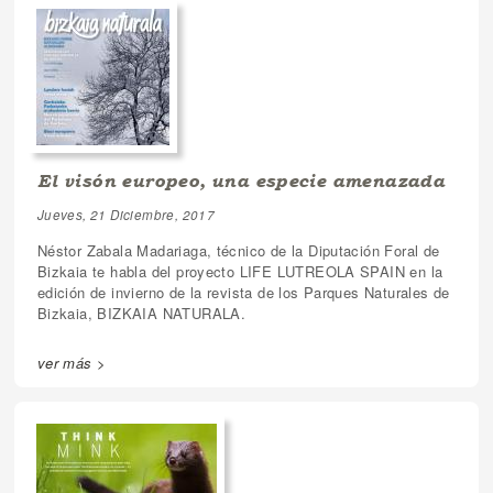
El visón europeo, una especie amenazada
Jueves, 21 Diciembre, 2017
Néstor Zabala Madariaga, técnico de la Diputación Foral de
Bizkaia te habla del proyecto LIFE LUTREOLA SPAIN en la
edición de invierno de la revista de los Parques Naturales de
Bizkaia, BIZKAIA NATURALA.
ver más >