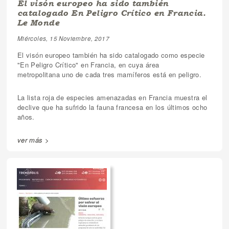
El visón europeo ha sido también
catalogado En Peligro Crítico en Francia.
Le Monde
Miércoles, 15 Noviembre, 2017
El visón europeo también ha sido catalogado como especie
"En Peligro Crítico" en Francia, en cuya área
metropolitana uno de cada tres mamíferos está en peligro.
La lista roja de especies amenazadas en Francia muestra el
declive que ha sufrido la fauna francesa en los últimos ocho
años.
ver más >