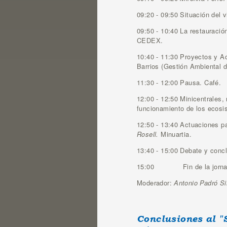
09:20 - 09:50 Situación del 
09:50 - 10:40 La restauración
CEDEX.
10:40 - 11:30 Proyectos y 
Barrios (Gestión Ambiental d
11:30 - 12:00 Pausa. Café.
12:00 - 12:50 Minicentrales,
funcionamiento de los ecosi
12:50 - 13:40 Actuaciones pa
Rosell.
Minuartia.
13:40 - 15:00 Debate y conc
15:00 Fin de la jorna
Moderador:
Antonio Padró Si
Conclusiones al "