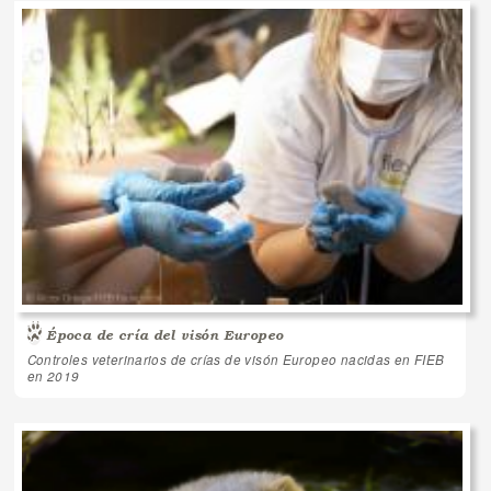
Época de cría del visón Europeo
Controles veterinarios de crías de visón Europeo nacidas en FIEB
en 2019