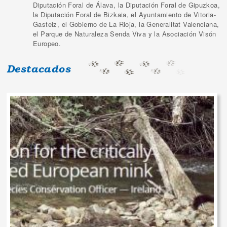
Diputación Foral de Álava, la Diputación Foral de Gipuzkoa,
la Diputación Foral de Bizkaia, el Ayuntamiento de Vitoria-
Gasteiz, el Gobierno de La Rioja, la Generalitat Valenciana,
el Parque de Naturaleza Senda Viva y la Asociación Visón
Europeo.
Destacados