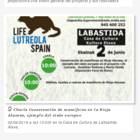
proporciona una visión general del proyecto y sus resultados
Charla Conservación de mamíferos en la Rioja
Alavesa, ejemplo del visón europeo
02/06/2019 a las 10:00h en la Casa de Cultura de Labastida,
Álava.