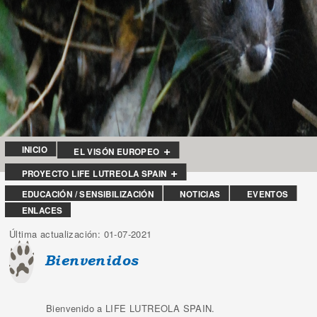
INICIO
EL VISÓN EUROPEO
PROYECTO LIFE LUTREOLA SPAIN
EDUCACIÓN / SENSIBILIZACIÓN
NOTICIAS
EVENTOS
ENLACES
Última actualización: 01-07-2021
Bienvenidos
Bienvenido a LIFE LUTREOLA SPAIN.